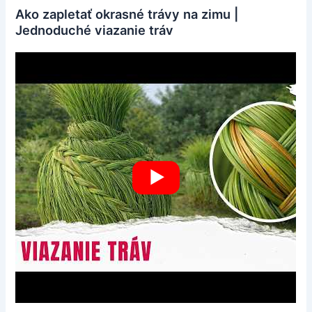
Ako zapletať okrasné trávy na zimu |
Jednoduché viazanie tráv