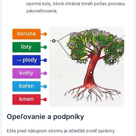
oporné koly, ktoré chránia kmeň počas procesu
zakoreňovania.
Opeľovanie a podpníky
Ešte pred nákupom stromu je dôležité zvoliť správny