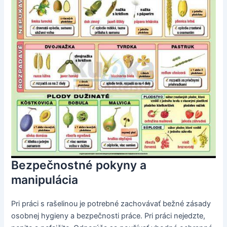
Bezpečnostné pokyny a
manipulácia
Pri práci s rašelinou je potrebné zachovávať bežné zásady
osobnej hygieny a bezpečnosti práce. Pri práci nejedzte,