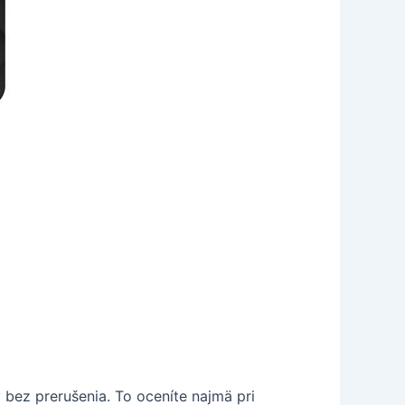
 bez prerušenia. To oceníte najmä pri