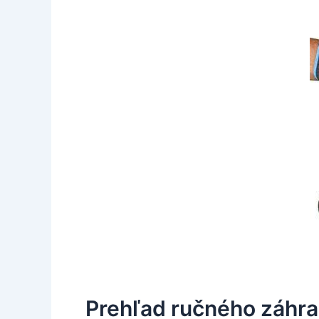
Prehľad ručného záhra