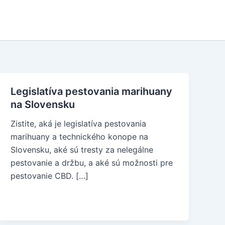
Legislatíva pestovania marihuany
na Slovensku
Zistite, aká je legislatíva pestovania
marihuany a technického konope na
Slovensku, aké sú tresty za nelegálne
pestovanie a držbu, a aké sú možnosti pre
pestovanie CBD. […]