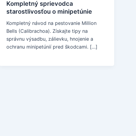
Kompletný sprievodca
starostlivosťou o minipetúnie
Kompletný návod na pestovanie Million
Bells (Calibrachoa). Získajte tipy na
správnu výsadbu, zálievku, hnojenie a
ochranu minipetúnií pred škodcami. […]