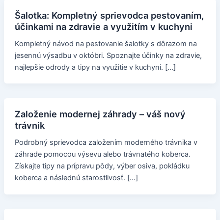
Šalotka: Kompletný sprievodca pestovaním,
účinkami na zdravie a využitím v kuchyni
Kompletný návod na pestovanie šalotky s dôrazom na
jesennú výsadbu v októbri. Spoznajte účinky na zdravie,
najlepšie odrody a tipy na využitie v kuchyni. […]
Založenie modernej záhrady – váš nový
trávnik
Podrobný sprievodca založením moderného trávnika v
záhrade pomocou výsevu alebo trávnatého koberca.
Získajte tipy na prípravu pôdy, výber osiva, pokládku
koberca a následnú starostlivosť. […]