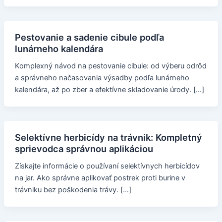
Pestovanie a sadenie cibule podľa
lunárneho kalendára
Komplexný návod na pestovanie cibule: od výberu odrôd
a správneho načasovania výsadby podľa lunárneho
kalendára, až po zber a efektívne skladovanie úrody. […]
Selektívne herbicídy na trávnik: Kompletný
sprievodca správnou aplikáciou
Získajte informácie o používaní selektívnych herbicídov
na jar. Ako správne aplikovať postrek proti burine v
trávniku bez poškodenia trávy. […]