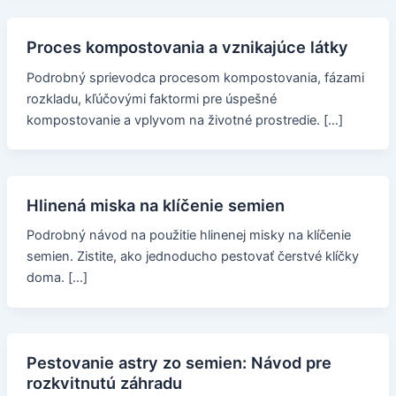
Proces kompostovania a vznikajúce látky
Podrobný sprievodca procesom kompostovania, fázami
rozkladu, kľúčovými faktormi pre úspešné
kompostovanie a vplyvom na životné prostredie. […]
Hlinená miska na klíčenie semien
Podrobný návod na použitie hlinenej misky na klíčenie
semien. Zistite, ako jednoducho pestovať čerstvé klíčky
doma. […]
Pestovanie astry zo semien: Návod pre
rozkvitnutú záhradu