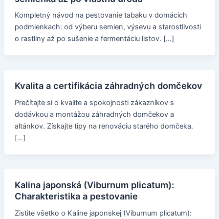
Kompletný návod na pestovanie tabaku v domácich
podmienkach: od výberu semien, výsevu a starostlivosti
o rastliny až po sušenie a fermentáciu listov. […]
Kvalita a certifikácia záhradných domčekov
Prečítajte si o kvalite a spokojnosti zákazníkov s
dodávkou a montážou záhradných domčekov a
altánkov. Získajte tipy na renováciu starého domčeka.
[…]
Kalina japonská (Viburnum plicatum):
Charakteristika a pestovanie
Zistite všetko o Kaline japonskej (Viburnum plicatum):