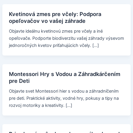
Kvetinová zmes pre včely: Podpora
opeľovačov vo vašej záhrade
Objavte ideálnu kvetinovú zmes pre včely a iné
opeľovače. Podporte biodiverzitu vašej záhrady výsevom
jednoročných kvetov priťahujúcich včely. […]
Montessori Hry s Vodou a Záhradkárčením
pre Deti
Objavte svet Montessori hier s vodou a záhradníčením
pre deti. Praktické aktivity, vodné hry, pokusy a tipy na
rozvoj motoriky a kreativity. […]