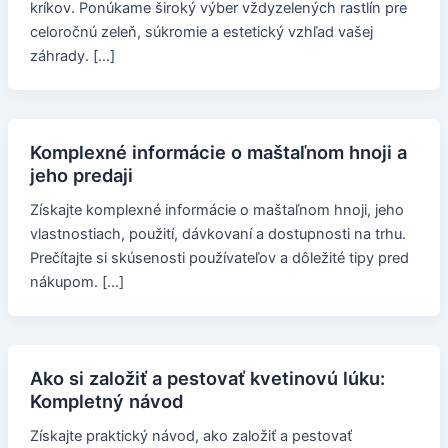
kríkov. Ponúkame široký výber vždyzelených rastlín pre
celoročnú zeleň, súkromie a estetický vzhľad vašej
záhrady. […]
Komplexné informácie o maštaľnom hnoji a
jeho predaji
Získajte komplexné informácie o maštaľnom hnoji, jeho
vlastnostiach, použití, dávkovaní a dostupnosti na trhu.
Prečítajte si skúsenosti používateľov a dôležité tipy pred
nákupom. […]
Ako si založiť a pestovať kvetinovú lúku:
Kompletný návod
Získajte praktický návod, ako založiť a pestovať