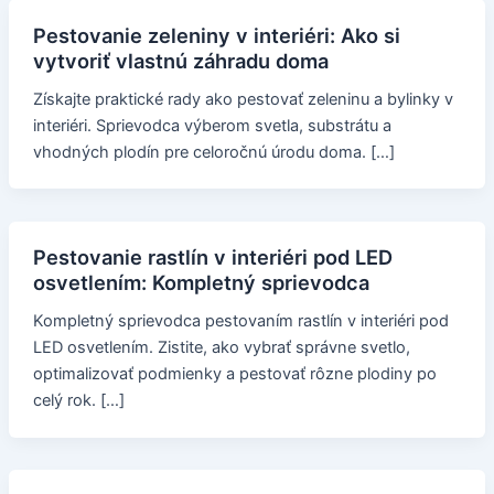
Pestovanie zeleniny v interiéri: Ako si
vytvoriť vlastnú záhradu doma
Získajte praktické rady ako pestovať zeleninu a bylinky v
interiéri. Sprievodca výberom svetla, substrátu a
vhodných plodín pre celoročnú úrodu doma. […]
Pestovanie rastlín v interiéri pod LED
osvetlením: Kompletný sprievodca
Kompletný sprievodca pestovaním rastlín v interiéri pod
LED osvetlením. Zistite, ako vybrať správne svetlo,
optimalizovať podmienky a pestovať rôzne plodiny po
celý rok. […]