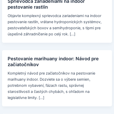
Sprievodca zariadeniami na indoor
pestovanie rastlín
Objavte komplexný sprievodca zariadeniami na indoor
pestovanie rastlín, vrátane hydroponických systémov,
pestovateľských boxov a semihydroponie, s tipmi pre
úspešné záhradníčenie po celý rok. […]
Pestovanie marihuany indoor: Návod pre
začiatočníkov
Kompletný návod pre začiatočníkov na pestovanie
marihuany indoor. Dozviete sa o výbere semien,
potrebnom vybavení, fázach rastu, správnej
starostlivosti a častých chybách, s ohľadom na
legislatívne limity. […]