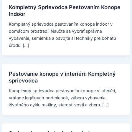
Kompletný Sprievodca Pestovaním Konope
Indoor
Kompletný sprievodca pestovaním konope indoor v
domácom prostredí. Naučte sa vybrať správne
vybavenie, semienka a osvojte si techniky pre bohatú
úrodu. […]
Pestovanie konope v interiéri: Kompletný
sprievodca
Komplexný sprievodca pestovaním konope v interiéri,
vrátane legálnych podmienok, výberu vybavenia,
životného cyklu rastliny, starostlivosti a zberu. […]