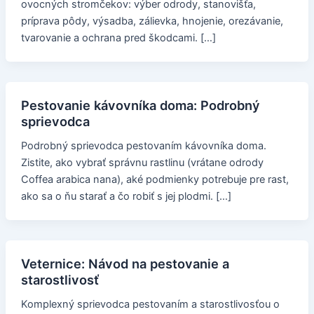
ovocných stromčekov: výber odrody, stanovišťa,
príprava pôdy, výsadba, zálievka, hnojenie, orezávanie,
tvarovanie a ochrana pred škodcami. […]
Pestovanie kávovníka doma: Podrobný
sprievodca
Podrobný sprievodca pestovaním kávovníka doma.
Zistite, ako vybrať správnu rastlinu (vrátane odrody
Coffea arabica nana), aké podmienky potrebuje pre rast,
ako sa o ňu starať a čo robiť s jej plodmi. […]
Veternice: Návod na pestovanie a
starostlivosť
Komplexný sprievodca pestovaním a starostlivosťou o